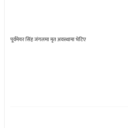
पूर्वमेयर सिंह जंगलमा मृत अवस्थामा भेटिए