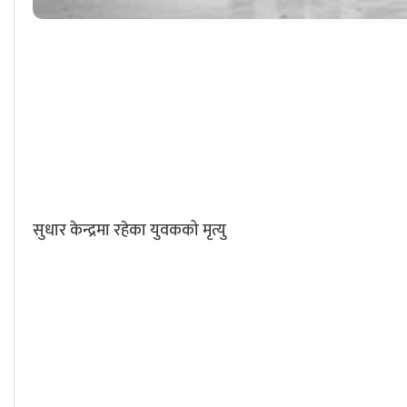
सुधार केन्द्रमा रहेका युवकको मृत्यु