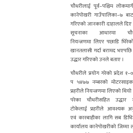
चौधरीलाई पूर्व–पश्चिम लोकमार्ग
कानेपोखरी गाउँपालिका–७ बाट
गरिएको जानकारी दाहालले दिए 
सूचनाका आधारमा चौध
नियन्त्रणमा लिएर पछाडि भिरेको 
खानतलासी गर्दा बरामद भएपछि
उद्धार गरिएको उनले बताए ।
चौधरीले प्रयोग गरेको प्रदेश १
प ५४७७ नम्बरको मोटरसाइ
प्रहरीले नियन्त्रणमा लिएको थियो 
परेका चौधरीसहित उद्धार 
टोकेलाई प्रहरीले आवश्यक अन
एवं कारबाहीका लागि सब डिभ
कार्यालय कानेपोखरीको जिम्मा