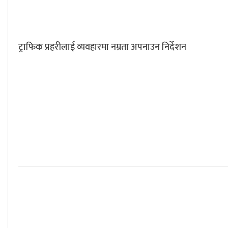
ट्राफिक प्रहरीलाई व्यवहारमा नम्रता अपनाउन निर्देशन