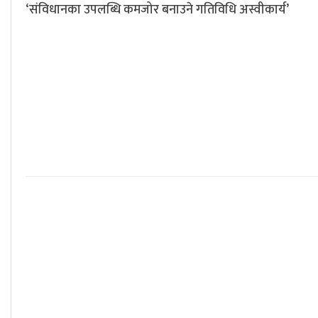
‘संविधानका उपलब्धि कमजोर बनाउने गतिविधि अस्वीकार्य’