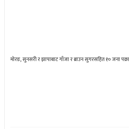
मोरङ, सुनसरी र झापाबाट गाँजा र ब्राउन सुगरसहित १० जना पक्र