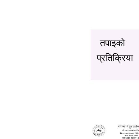
तपाइको
प्रतिक्रिया