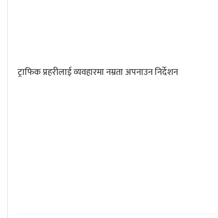
ट्राफिक प्रहरीलाई व्यवहारमा नम्रता अपनाउन निर्देशन