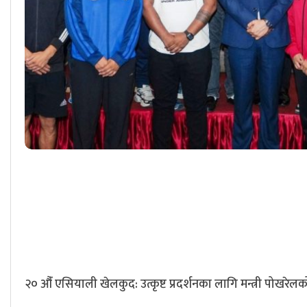
२० औँ एसियाली खेलकुद: उत्कृष्ट प्रदर्शनका लागि मन्त्री पोखरेलक