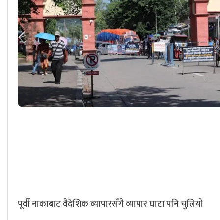
पूर्वी नाकाबाट वैदेशिक व्यापारसँगै व्यापार घाटा पनि चुलियो