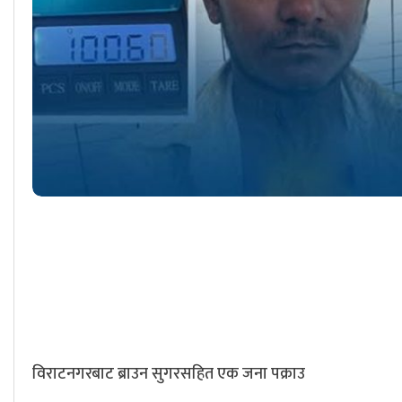
विराटनगरबाट ब्राउन सुगरसहित एक जना पक्राउ