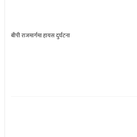
बीपी राजमार्गमा हायस दुर्घटना