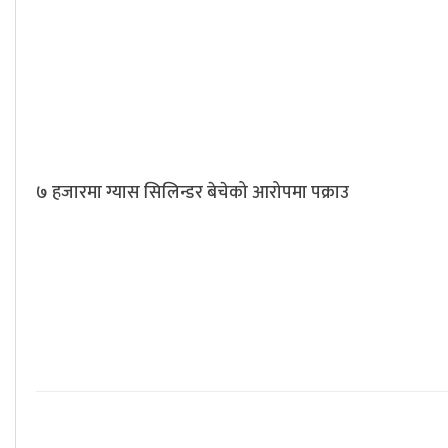
७ हजारमा ग्यास सिलिन्डर बेचेको आरोपमा पक्राउ