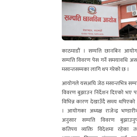
काठमाडौं । सम्पत्ति छानबिन आयोग
सम्पत्ति विवरण पेस गर्ने समयावधि अस
मसान्तसम्मका लागि थप गरेको छ ।
आयोगले यसअघि जेठ मसान्तभित्र सम्पत्
विवरण बुझाउन निर्देशन दिएको भए प
विभिन्न कारण देखाउँदै समय थपिएको 
। आयोगका अध्यक्ष राजेन्द्र भण्डारी
अनुसार सम्पत्ति विवरण बुझाउनुपर्
कतिपय व्यक्ति विदेशमा रहेका त