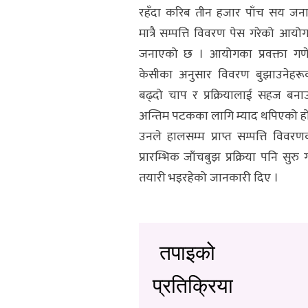
रहँदा करिब तीन हजार पाँच सय जना
मात्रै सम्पत्ति विवरण पेस गरेको आयोग
जनाएको छ । आयोगका प्रवक्ता गण
केसीका अनुसार विवरण बुझाउनेहरू
बढ्दो चाप र प्रक्रियालाई सहज बना
अन्तिम पटकका लागि म्याद थपिएको हो
उनले हालसम्म प्राप्त सम्पत्ति विवरण
प्रारम्भिक जाँचबुझ प्रक्रिया पनि सुरु गर
तयारी भइरहेको जानकारी दिए ।
तपाइको
प्रतिक्रिया