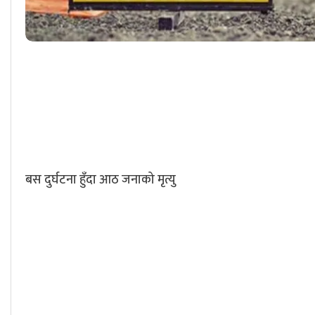
बस दुर्घटना हुँदा आठ जनाको मृत्यु