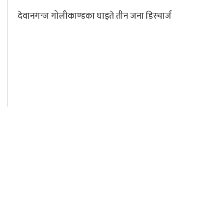
देवानगन्ज गोलीकाण्डका घाइते तीन जना डिस्चार्ज