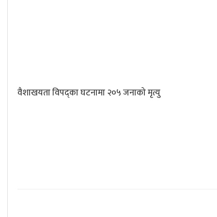
वैशाखयता विपद्का घटनामा २०५ जनाको मृत्यु