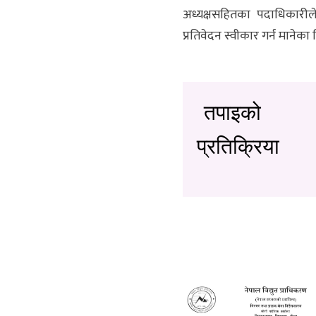
अध्यक्षसहितका पदाधिकारी
प्रतिवेदन स्वीकार गर्न मानेका
तपाइको
प्रतिक्रिया