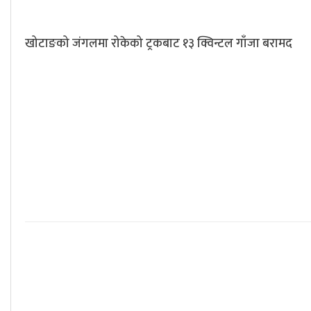
खोटाङको जंगलमा रोकेको ट्रकबाट १३ क्विन्टल गाँजा बरामद