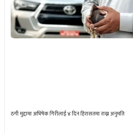
ठगी मुद्दामा अभिषेक गिरीलाई ४ दिन हिरासतमा राख्न अनुमति