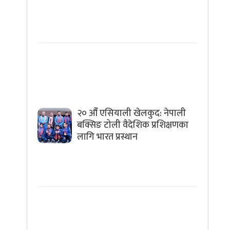
२० औँ एसियाली खेलकुद: नेपाली
बक्सिङ टोली वैदेशिक प्रशिक्षणका
लागि भारत प्रस्थान