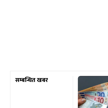
सम्बन्धित खबर