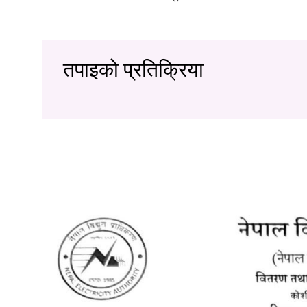
तपाइको प्रतिक्रिया