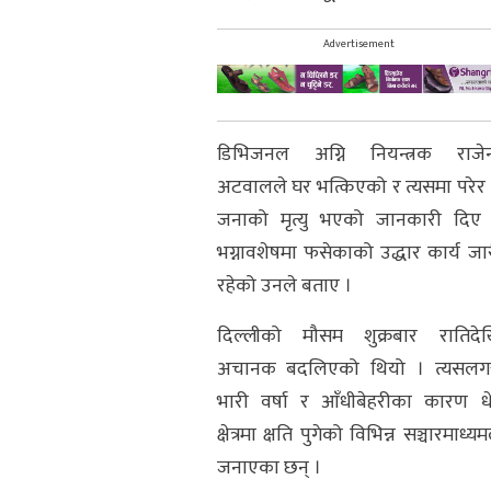
Advertisement
डिभिजनल अग्नि नियन्त्रक राजेन्द
अटवालले घर भत्किएको र त्यसमा परेर
जनाको मृत्यु भएको जानकारी दिए
भग्नावशेषमा फसेकाको उद्धार कार्य जा
रहेको उनले बताए ।
दिल्लीको मौसम शुक्रबार रातिदे
अचानक बदलिएको थियो । त्यसलगत्
भारी वर्षा र आँधीबेहरीका कारण धे
क्षेत्रमा क्षति पुगेको विभिन्न सञ्चारमाध्यम
जनाएका छन् ।