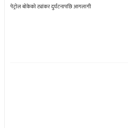
पेट्रोल बोकेको ट्यांकर दुर्घटनापछि आगलागी