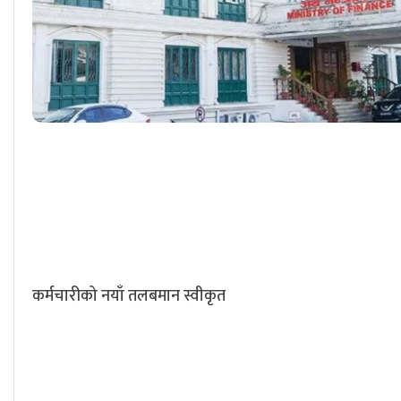
कर्मचारीको नयाँ तलबमान स्वीकृत