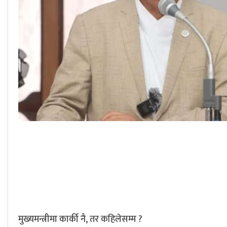
मुख्यमन्त्रीमा कार्की नै, तर कहिलेसम्म ?