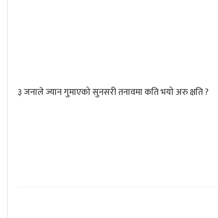
३ जनाले ज्यान गुमाएको सुनसरी तनावमा कति भयो अरु क्षति ?