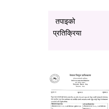
तपाइको
प्रतिक्रिया