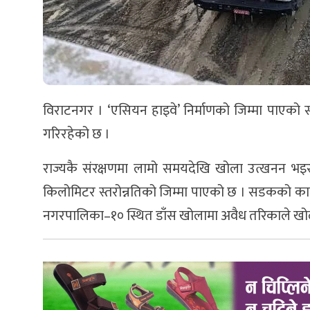
विराटनगर । ‘एसियन हाइवे’ निर्माणको जिम्मा पाएको स
गरिरहेको छ ।
राज्यकै संरक्षणमा लामो समयदेखि खोला उत्खनन भइ
किलोमिटर स्तरोन्नतिको जिम्मा पाएको छ । सडकको काममा 
नगरपालिका–१० स्थित डाँस खोलामा अवैध तरिकाले खोला