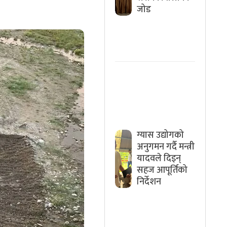
जोड
ग्यास उद्योगको
अनुगमन गर्दै मन्त्री
यादवले दिइन्
सहज आपूर्तिको
निर्देशन