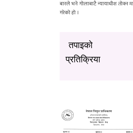
बारले भने गोलाबाटै न्यायाधीश तोक्न म
गरेको हो ।
तपाइको
प्रतिक्रिया