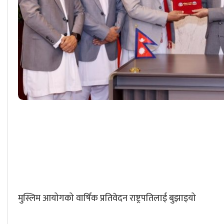
मुस्लिम आयोगको वार्षिक प्रतिवेदन राष्ट्रपतिलाई बुझाइयो