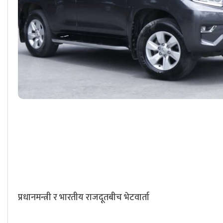
प्रधानमन्त्री र भारतीय राजदूतबीच भेटवार्ता