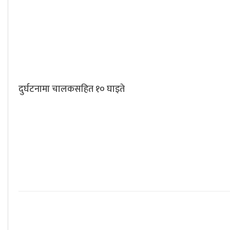
दुर्घटनामा चालकसहित १० घाइते