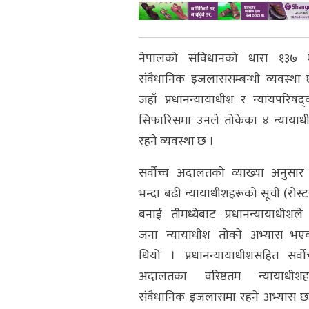
नेपालको संविधानको धारा १३७ 
संवैधानिक इजलाससम्बन्धी व्यवस्था 
जहाँ प्रधानन्यायाधीश र न्यायपरिषद्‍
सिफारिसमा उनले तोकेका ४ न्यायाध
रहने व्यवस्था छ ।
सर्वोच्च अदालतको व्याख्या अनुसार
भन्दा बढी न्यायाधीशहरूको सूची (रोस्ट
बनाई तीमध्येबाट प्रधानन्यायाधीशले
जना न्यायाधीश तोक्ने अभ्यास भए
थियो । प्रधानन्यायाधीशसहित सर्वोच
अदालतका वरिष्ठतम न्यायाधीशह
संवैधानिक इजलासमा रहने अभ्यास छ