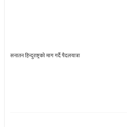
सनातन हिन्दुराष्ट्रको माग गर्दै पैदलयात्रा