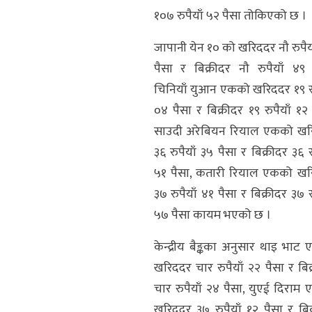
१०७ रुपैयाँ ५२ पैसा तोकिएको छ ।
जापानी येन १० को खरिददर नौ रुपैय
पैसा र बिक्रीदर नौ रुपैयाँ ४९ 
चिनियाँ युआन एकको खरिददर १९ रु
०४ पैसा र बिक्रीदर १९ रुपैयाँ १२ 
साउदी अरेबियन रियाल एकको खर
३६ रुपैयाँ ३५ पैसा र बिक्रीदर ३६ रु
५१ पैसा, कतारी रियाल एकको खर
३७ रुपैयाँ ४१ पैसा र बिक्रीदर ३७ रु
५७ पैसा कायम भएको छ ।
केन्द्रीय बैङ्कका अनुसार थाइ भाट
खरिददर चार रुपैयाँ २२ पैसा र बिक
चार रुपैयाँ २४ पैसा, युएई दिराम
खरिददर ३७ रुपैयाँ १२ पैसा र बिक