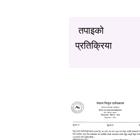
तपाइको
प्रतिक्रिया