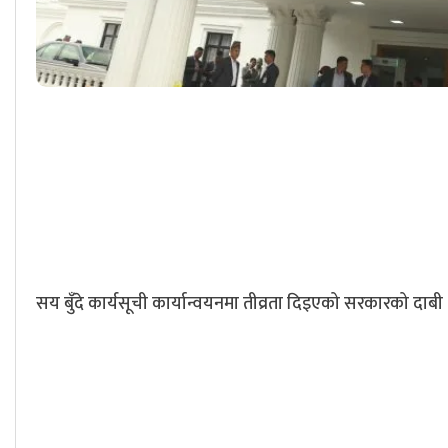
सय बुँदे कार्यसूची कार्यान्वयनमा तीव्रता दिइएको सरकारको दाबी