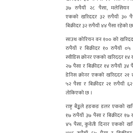
३७ रुपैयाँ २८ पैसा, मलेसियन रि
एकको खरिददर ३२ रुपैयाँ ३० पै
बिक्रीदर ३२ रुपैयाँ ४४ पैसा रहेको छ
साउथ कोरियन वन १०० को खरिदद
रुपैयाँ र बिक्रीदर १० रुपैयाँ ०५ 
स्वीडिस क्रोनर एकको खरिददर १४ रु
२७ पैसा र बिक्रीदर १४ रुपैयाँ ३४ प
डेनिस क्रोनर एकको खरिददर २१ रु
५२ पैसा र बिक्रीदर २१ रुपैयाँ ६२
तोकिएको छ ।
राष्ट्र बैङ्कले हङकङ डलर एकको ख
१७ रुपैयाँ ३७ पैसा र बिक्रीदर १७ रु
४५ पैसा, कुवेती दिनार एकको ख