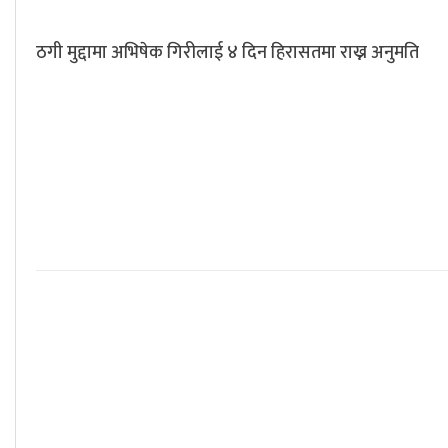
ठगी मुद्दामा अभिषेक गिरीलाई ४ दिन हिरासतमा राख्न अनुमति