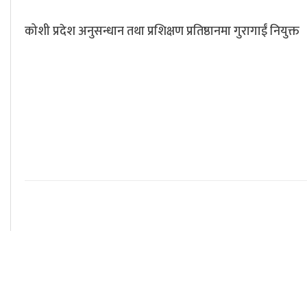
कोशी प्रदेश अनुसन्धान तथा प्रशिक्षण प्रतिष्ठानमा गुरागाईं नियुक्त